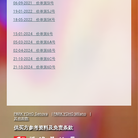
06-09-2021 价单第5I号
19-01-2022 价单第5J号
18-05-2022 价单第5K号
15-01-2024 价单第6号
05-03-2024 价单第6A号
02-04-2024 价单第6B号
21-10-2024 价单第6C号
21-10-2024 价单第6D号
PARK YOHO Genova
|
PARK YOHO Milano
|
其他期数
供买方参考资料及免责条款