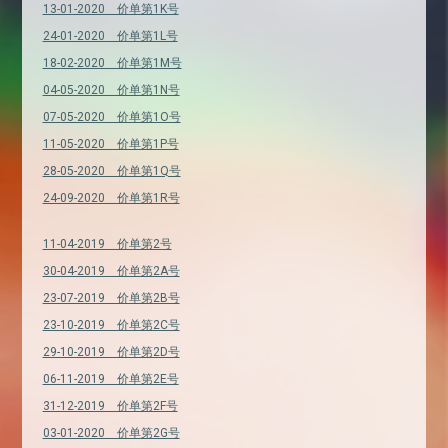
13-01-2020 价单第1K号
24-01-2020 价单第1L号
18-02-2020 价单第1M号
04-05-2020 价单第1N号
07-05-2020 价单第1O号
11-05-2020 价单第1P号
28-05-2020 价单第1Q号
24-09-2020 价单第1R号
11-04-2019 价单第2号
30-04-2019 价单第2A号
23-07-2019 价单第2B号
23-10-2019 价单第2C号
29-10-2019 价单第2D号
06-11-2019 价单第2E号
31-12-2019 价单第2F号
03-01-2020 价单第2G号