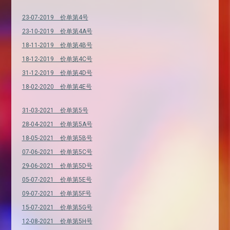
23-07-2019 价单第4号
23-10-2019 价单第4A号
18-11-2019 价单第4B号
18-12-2019 价单第4C号
31-12-2019 价单第4D号
18-02-2020 价单第4E号
31-03-2021 价单第5号
28-04-2021 价单第5A号
18-05-2021 价单第5B号
07-06-2021 价单第5C号
29-06-2021 价单第5D号
05-07-2021 价单第5E号
09-07-2021 价单第5F号
15-07-2021 价单第5G号
12-08-2021 价单第5H号