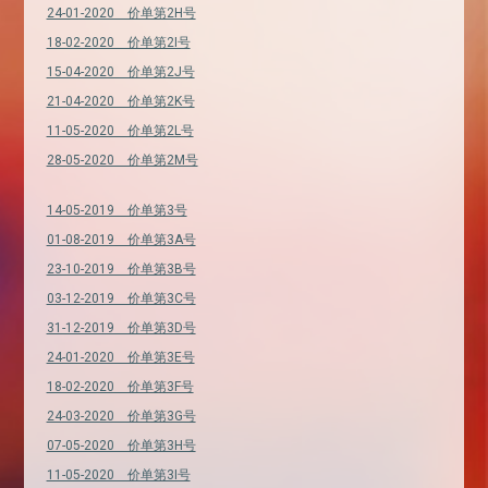
24-01-2020 价单第2H号
18-02-2020 价单第2I号
15-04-2020 价单第2J号
21-04-2020 价单第2K号
11-05-2020 价单第2L号
28-05-2020 价单第2M号
14-05-2019 价单第3号
01-08-2019 价单第3A号
23-10-2019 价单第3B号
03-12-2019 价单第3C号
31-12-2019 价单第3D号
24-01-2020 价单第3E号
18-02-2020 价单第3F号
24-03-2020 价单第3G号
07-05-2020 价单第3H号
11-05-2020 价单第3I号