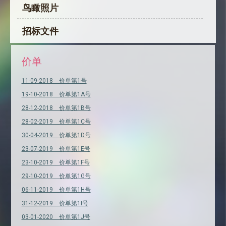
鸟瞰照片
招标文件
价单
11-09-2018 价单第1号
19-10-2018 价单第1A号
28-12-2018 价单第1B号
28-02-2019 价单第1C号
30-04-2019 价单第1D号
23-07-2019 价单第1E号
23-10-2019 价单第1F号
29-10-2019 价单第1G号
06-11-2019 价单第1H号
31-12-2019 价单第1I号
03-01-2020 价单第1J号