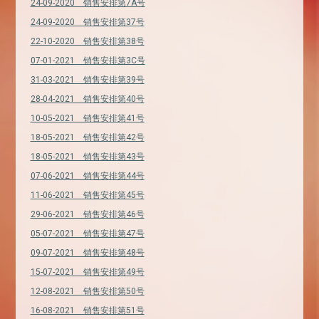
24-09-2020 销售安排第7A号
24-09-2020 销售安排第37号
22-10-2020 销售安排第38号
07-01-2021 销售安排第3C号
31-03-2021 销售安排第39号
28-04-2021 销售安排第40号
10-05-2021 销售安排第41号
18-05-2021 销售安排第42号
18-05-2021 销售安排第43号
07-06-2021 销售安排第44号
11-06-2021 销售安排第45号
29-06-2021 销售安排第46号
05-07-2021 销售安排第47号
09-07-2021 销售安排第48号
15-07-2021 销售安排第49号
12-08-2021 销售安排第50号
16-08-2021 销售安排第51号