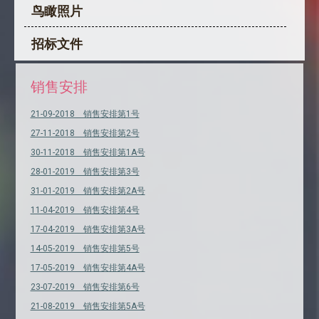
鸟瞰照片
招标文件
销售安排
21-09-2018 销售安排第1号
27-11-2018 销售安排第2号
30-11-2018 销售安排第1A号
28-01-2019 销售安排第3号
31-01-2019 销售安排第2A号
11-04-2019 销售安排第4号
17-04-2019 销售安排第3A号
14-05-2019 销售安排第5号
17-05-2019 销售安排第4A号
23-07-2019 销售安排第6号
21-08-2019 销售安排第5A号