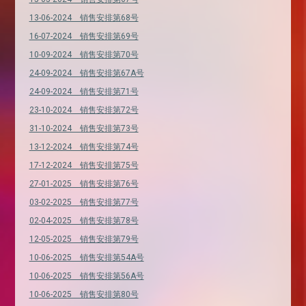
13-06-2024 销售安排第68号
16-07-2024 销售安排第69号
10-09-2024 销售安排第70号
24-09-2024 销售安排第67A号
24-09-2024 销售安排第71号
23-10-2024 销售安排第72号
31-10-2024 销售安排第73号
13-12-2024 销售安排第74号
17-12-2024 销售安排第75号
27-01-2025 销售安排第76号
03-02-2025 销售安排第77号
02-04-2025 销售安排第78号
12-05-2025 销售安排第79号
10-06-2025 销售安排第54A号
10-06-2025 销售安排第56A号
10-06-2025 销售安排第80号