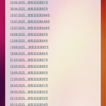
23-06-2025 销售安排第81号
30-06-2025 销售安排第82号
15-07-2025 销售安排第58A号
15-07-2025 销售安排第64A号
15-07-2025 销售安排第66A号
04-08-2025 销售安排第83号
12-08-2025 销售安排第84号
14-08-2025 销售安排第85号
18-08-2025 销售安排第86号
01-09-2025 销售安排第87号
10-09-2025 销售安排第88号
16-09-2025 销售安排第89号
17-09-2025 销售安排第90号
26-09-2025 销售安排第91号
29-09-2025 销售安排第92号
02-10-2025 销售安排第93号
09-10-2025 销售安排第94号