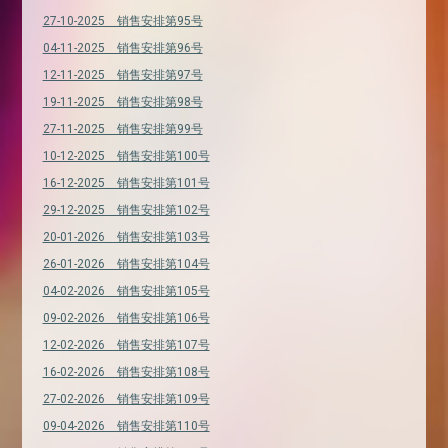
27-10-2025 销售安排第95号
04-11-2025 销售安排第96号
12-11-2025 销售安排第97号
19-11-2025 销售安排第98号
27-11-2025 销售安排第99号
10-12-2025 销售安排第100号
16-12-2025 销售安排第101号
29-12-2025 销售安排第102号
20-01-2026 销售安排第103号
26-01-2026 销售安排第104号
04-02-2026 销售安排第105号
09-02-2026 销售安排第106号
12-02-2026 销售安排第107号
16-02-2026 销售安排第108号
27-02-2026 销售安排第109号
09-04-2026 销售安排第110号