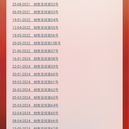
25-08-2021 销售安排第52号
06-09-2021 销售安排第53号
19-01-2022 销售安排第54号
12-04-2022 销售安排第55号
18-05-2022 销售安排第56号
20-05-2022 销售安排第10B号
21-06-2022 销售安排第57号
16-01-2024 销售安排第58号
22-01-2024 销售安排第59号
30-01-2024 销售安排第60号
09-02-2024 销售安排第61号
26-02-2024 销售安排第62号
05-03-2024 销售安排第63号
25-03-2024 销售安排第64号
02-04-2024 销售安排第65号
08-04-2024 销售安排第66号
15-05-2024 销售安排第67号