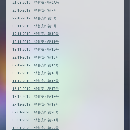
21-08-2019 销售安排第6A号
23-10-2019 销售安排第7号
29-10-2019 销售安排第8号
06-11-2019 销售安排第9号
12-11-2019 销售安排第10号
15-11-2019 销售安排第11号
18-11-2019 销售安排第12号
22-11-2019 销售安排第13号
02-12-2019 销售安排第14号
03-12-2019 销售安排第15号
11-12-2019 销售安排第16号
16-12-2019 销售安排第17号
18-12-2019 销售安排第18号
27-12-2019 销售安排第19号
02-01-2020 销售安排第20号
03-01-2020 销售安排第21号
13-01-2020 销售安排第22号