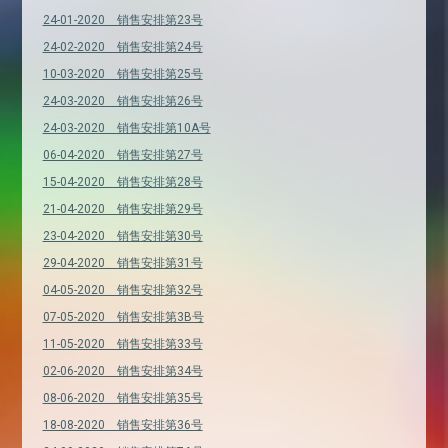
24-01-2020 销售安排第23号
24-02-2020 销售安排第24号
10-03-2020 销售安排第25号
24-03-2020 销售安排第26号
24-03-2020 销售安排第10A号
06-04-2020 销售安排第27号
15-04-2020 销售安排第28号
21-04-2020 销售安排第29号
23-04-2020 销售安排第30号
29-04-2020 销售安排第31号
04-05-2020 销售安排第32号
07-05-2020 销售安排第3B号
11-05-2020 销售安排第33号
02-06-2020 销售安排第34号
08-06-2020 销售安排第35号
18-08-2020 销售安排第36号